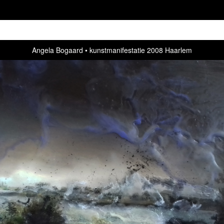
Angela Bogaard
kunstmanifestatie 2008 Haarlem