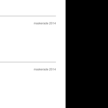
maskerade 2014
maskerade 2014