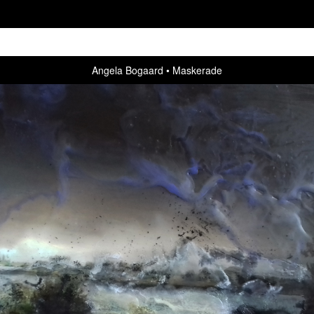
Angela Bogaard
Maskerade