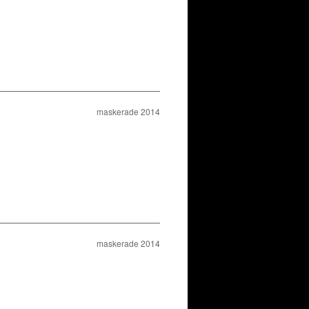
maskerade 2014
maskerade 2014