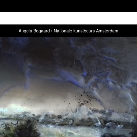
Angela Bogaard
Nationale kunstbeurs Amsterdam