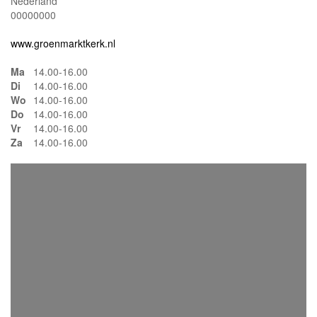
Nederland
00000000
www.groenmarktkerk.nl
Ma
14.00-16.00
Di
14.00-16.00
Wo
14.00-16.00
Do
14.00-16.00
Vr
14.00-16.00
Za
14.00-16.00