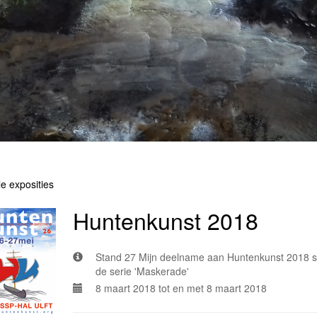
le exposities
Huntenkunst 2018
Stand 27 Mijn deelname aan Huntenkunst 2018 sta
de serie 'Maskerade'
8 maart 2018 tot en met 8 maart 2018