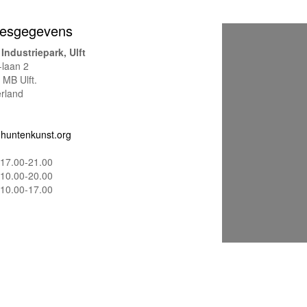
esgegevens
Industriepark, Ulft
laan 2
 MB Ulft.
rland
huntenkunst.org
17.00-21.00
10.00-20.00
10.00-17.00