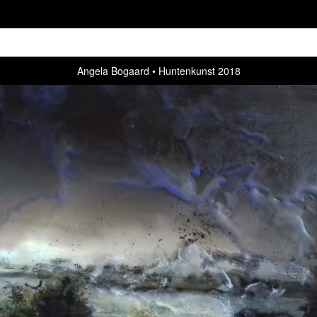
Angela Bogaard
Huntenkunst 2018