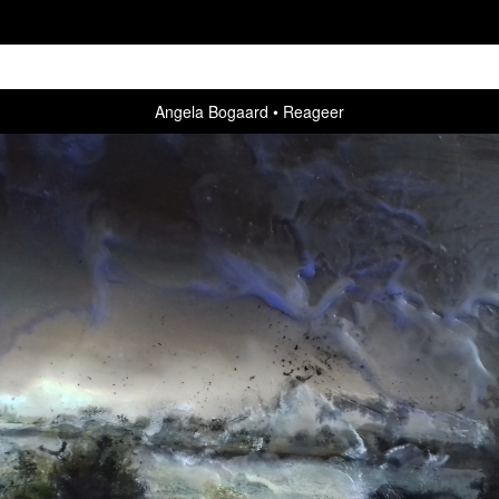
Angela Bogaard
Reageer