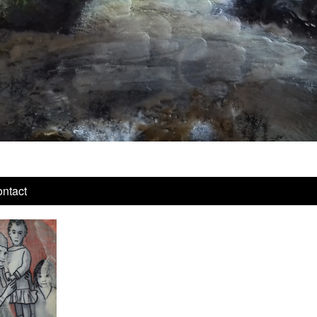
ntact