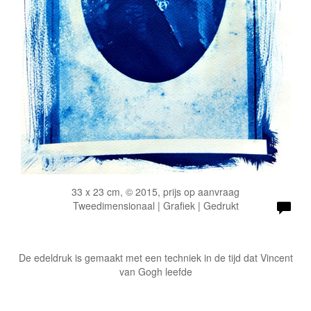
33 x 23 cm, © 2015, prijs op aanvraag
Tweedimensionaal | Grafiek | Gedrukt
De edeldruk is gemaakt met een techniek in de tijd dat Vincent
van Gogh leefde