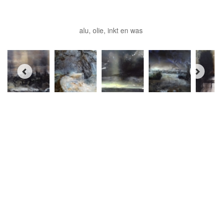
alu, olie, inkt en was