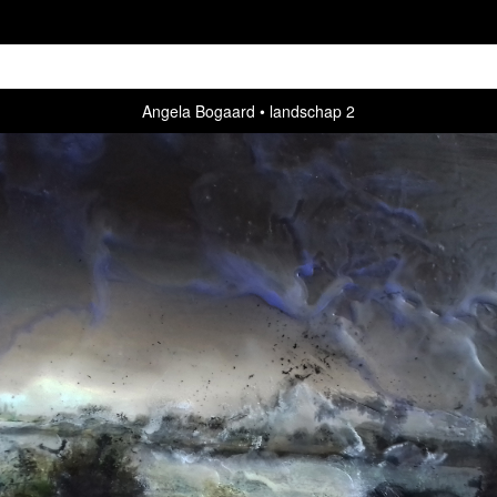
Angela Bogaard
landschap 2