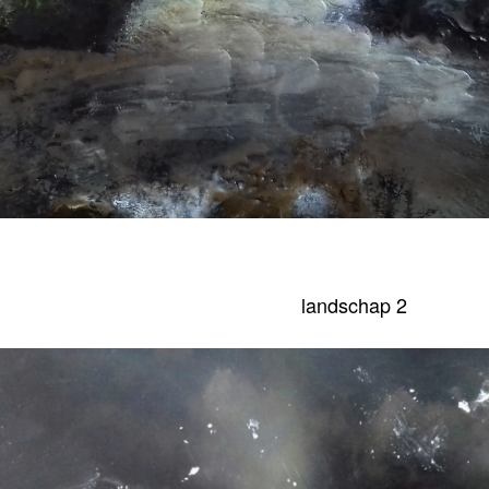
landschap 2