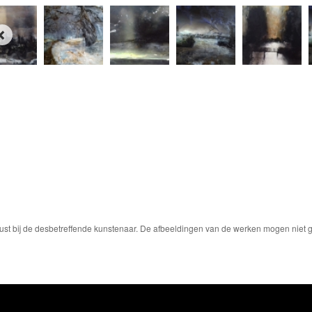
ust bij de desbetreffende kunstenaar. De afbeeldingen van de werken mogen niet ge